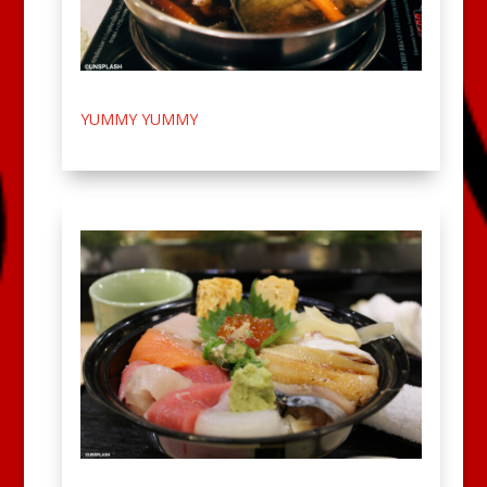
YUMMY YUMMY