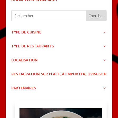
TYPE DE CUISINE
TYPE DE RESTAURANTS
LOCALISATION
RESTAURATION SUR PLACE, À EMPORTER, LIVRAISON
PARTENAIRES