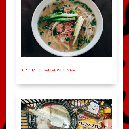
1 2 3 MOT HAI BA VIET NAM