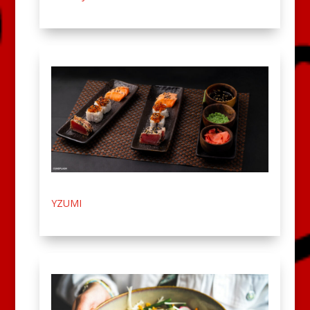
YZUMI