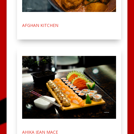
AFGHAN KITCHEN
AHIKA JEAN MACE