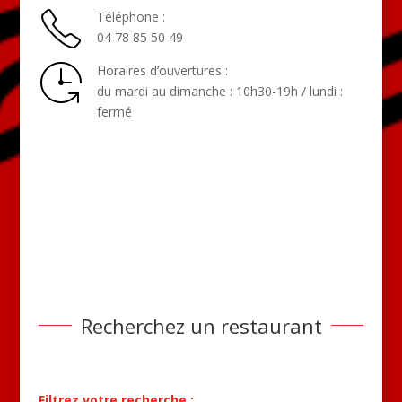
Téléphone :
04 78 85 50 49
Horaires d’ouvertures :
du mardi au dimanche : 10h30-19h / lundi :
fermé
Recherchez un restaurant
Filtrez votre recherche :