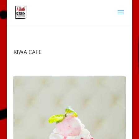
KIWA CAFE