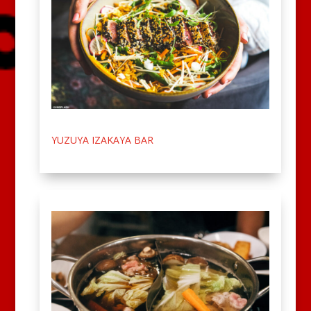
YUZUYA IZAKAYA BAR