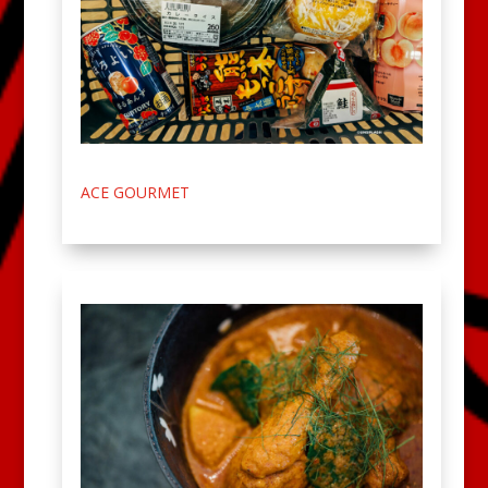
ACE GOURMET