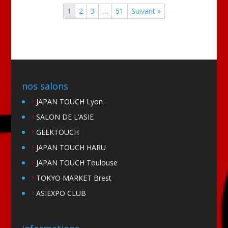
1
2
3
…
51
Suivant »
nos salons
JAPAN TOUCH Lyon
SALON DE L’ASIE
GEEKTOUCH
JAPAN TOUCH HARU
JAPAN TOUCH Toulouse
TOKYO MARKET Brest
ASIEXPO CLUB