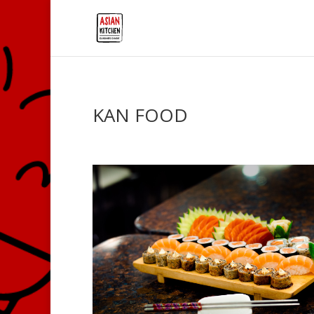
KAN FOOD