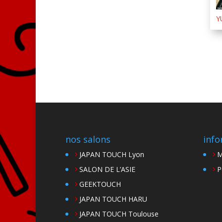
Y
nos salons
info
JAPAN TOUCH Lyon
M
SALON DE L’ASIE
P
GEEKTOUCH
JAPAN TOUCH HARU
JAPAN TOUCH Toulouse