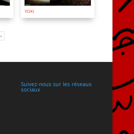
YOKI
 »
Suivez-nous sur les réseaux
sociaux