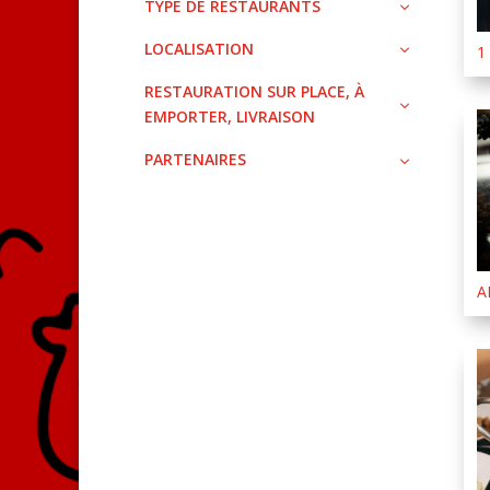
TYPE DE RESTAURANTS
LOCALISATION
1
RESTAURATION SUR PLACE, À
EMPORTER, LIVRAISON
PARTENAIRES
A