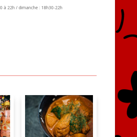
30 à 22h / dimanche : 18h30-22h