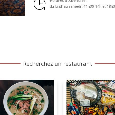
Horaires d’ouvertures :
du lundi au samedi : 11h30-14h et 18h
Recherchez un restaurant