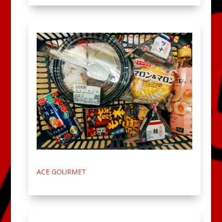
ACE GOURMET