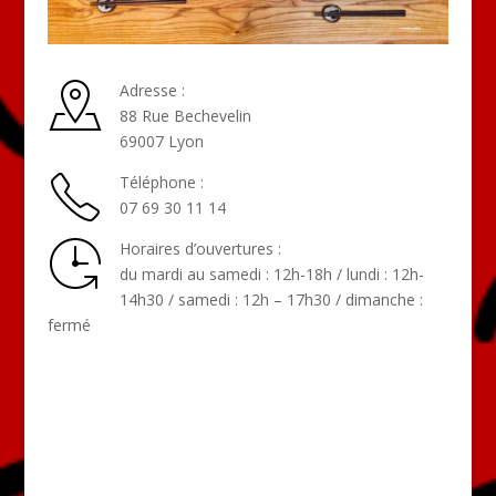
Adresse :
88 Rue Bechevelin
69007 Lyon
Téléphone :
07 69 30 11 14
Horaires d’ouvertures :
du mardi au samedi : 12h-18h / lundi : 12h-
14h30 / samedi : 12h – 17h30 / dimanche :
fermé