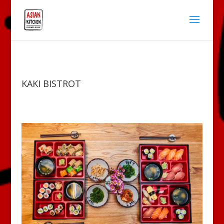
KAKI BISTROT