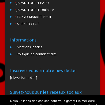
JAPAN TOUCH HARU
JAPAN TOUCH Toulouse
TOKYO MARKET Brest
ASIEXPO CLUB
informations
Mentions légales
Politique de confidentialité
Inscrivez vous à notre newsletter
[sibwp_form id=1]
Suivez-nous sur les réseaux sociaux
Nous utilisons des cookies pour vous garantir la meilleure