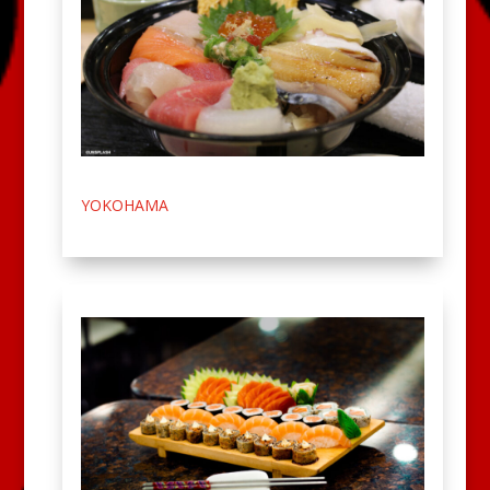
YOKOHAMA