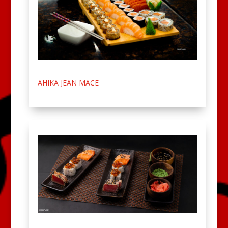
AHIKA JEAN MACE