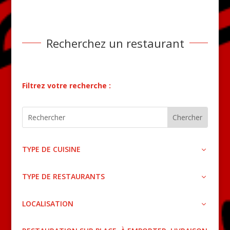
Recherchez un restaurant
Filtrez votre recherche :
TYPE DE CUISINE
TYPE DE RESTAURANTS
LOCALISATION