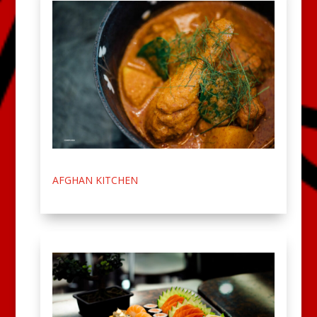
AFGHAN KITCHEN