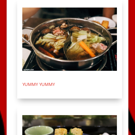
YUMMY YUMMY