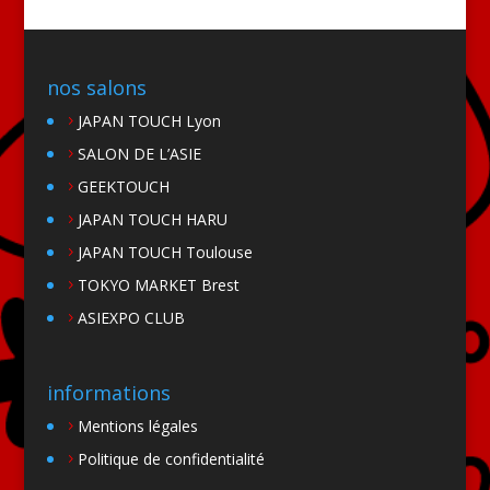
nos salons
JAPAN TOUCH Lyon
SALON DE L’ASIE
GEEKTOUCH
JAPAN TOUCH HARU
JAPAN TOUCH Toulouse
TOKYO MARKET Brest
ASIEXPO CLUB
informations
Mentions légales
Politique de confidentialité