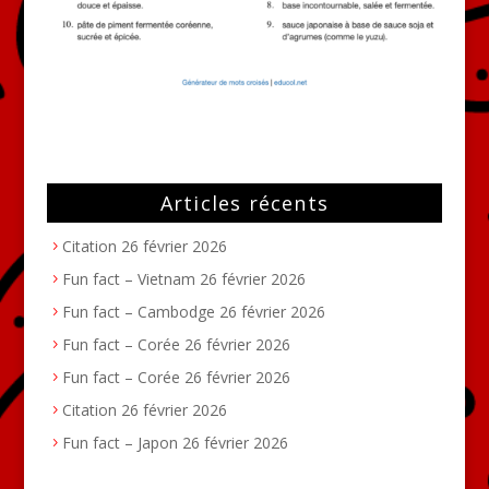
Articles récents
Citation
26 février 2026
Fun fact – Vietnam
26 février 2026
Fun fact – Cambodge
26 février 2026
Fun fact – Corée
26 février 2026
Fun fact – Corée
26 février 2026
Citation
26 février 2026
Fun fact – Japon
26 février 2026