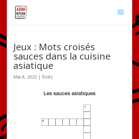
Jeux : Mots croisés
sauces dans la cuisine
asiatique
Mai 8, 2025
|
Écrits