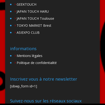
GEEKTOUCH
JAPAN TOUCH HARU
JAPAN TOUCH Toulouse
TOKYO MARKET Brest
ASIEXPO CLUB
informations
Mentions légales
Politique de confidentialité
Inscrivez vous à notre newsletter
[sibwp_form id=1]
Suivez-nous sur les réseaux sociaux