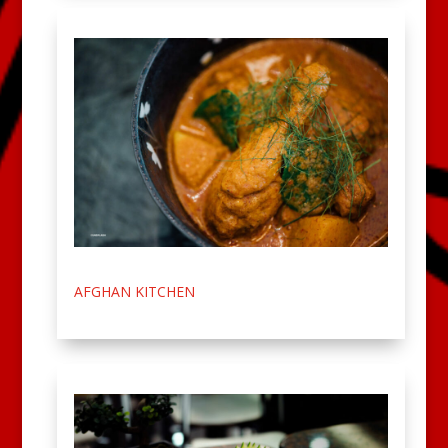
AFGHAN KITCHEN