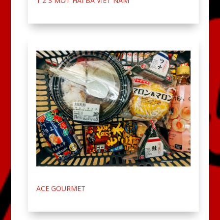
1 2 3 MOT HAI BA VIET NAM
ACE GOURMET