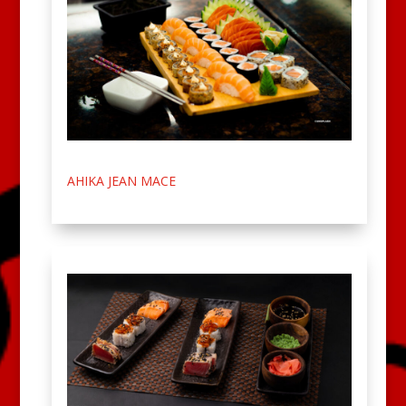
AHIKA JEAN MACE