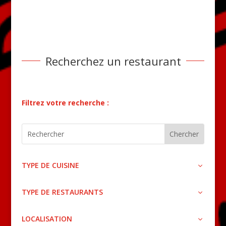
Recherchez un restaurant
Filtrez votre recherche :
TYPE DE CUISINE
TYPE DE RESTAURANTS
LOCALISATION