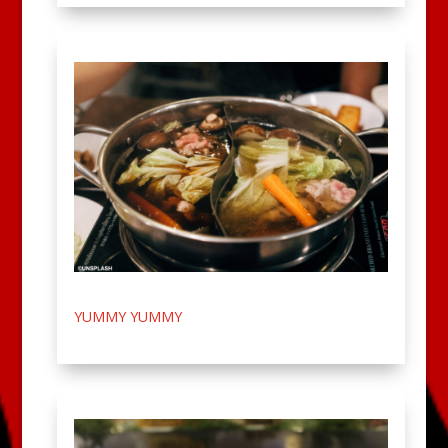
YUMMY YUMMY