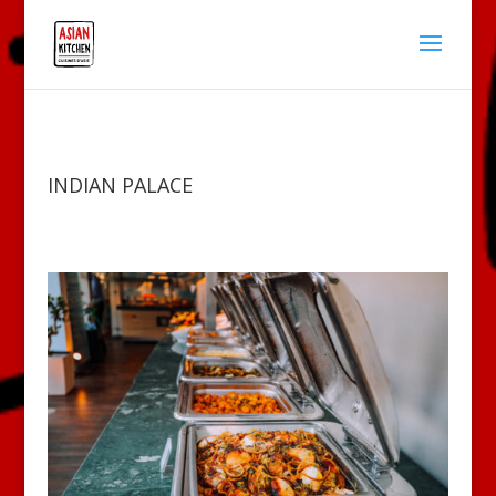
INDIAN PALACE