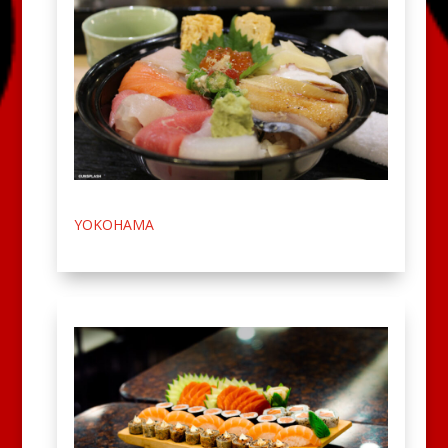
YOKOHAMA