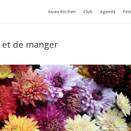
Asian Kitchen
Club
Agenda
Fest
e et de manger