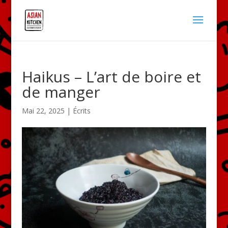
Haikus – L’art de boire et
de manger
Mai 22, 2025
|
Écrits