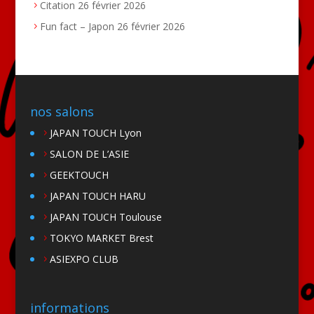
Citation
26 février 2026
Fun fact – Japon
26 février 2026
nos salons
JAPAN TOUCH Lyon
SALON DE L’ASIE
GEEKTOUCH
JAPAN TOUCH HARU
JAPAN TOUCH Toulouse
TOKYO MARKET Brest
ASIEXPO CLUB
informations