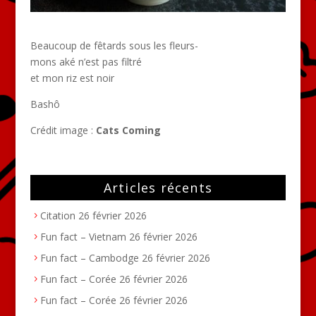
Beaucoup de fêtards sous les fleurs-
mons aké n’est pas filtré
et mon riz est noir
Bashô
Crédit image :
Cats Coming
Articles récents
Citation
26 février 2026
Fun fact – Vietnam
26 février 2026
Fun fact – Cambodge
26 février 2026
Fun fact – Corée
26 février 2026
Fun fact – Corée
26 février 2026