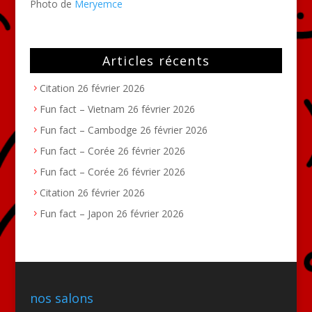
Photo de
Meryemce
Articles récents
Citation
26 février 2026
Fun fact – Vietnam
26 février 2026
Fun fact – Cambodge
26 février 2026
Fun fact – Corée
26 février 2026
Fun fact – Corée
26 février 2026
Citation
26 février 2026
Fun fact – Japon
26 février 2026
nos salons