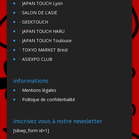
JAPAN TOUCH Lyon
SALON DE L’ASIE
GEEKTOUCH
JAPAN TOUCH HARU
JAPAN TOUCH Toulouse
TOKYO MARKET Brest
ASIEXPO CLUB
informations
Mentions légales
Politique de confidentialité
Inscrivez vous à notre newsletter
[sibwp_form id=1]