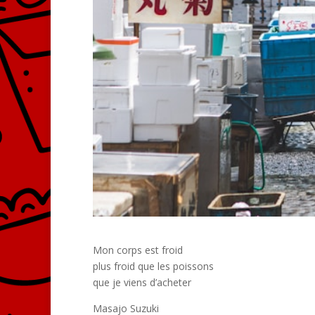
Mon corps est froid
plus froid que les poissons
que je viens d’acheter
Masajo Suzuki