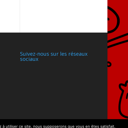
Suivez-nous sur les réseaux
sociaux
 à utiliser ce site, nous supposerons que vous en êtes satisfait.