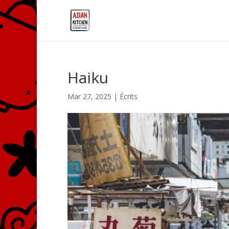
Haiku
Mar 27, 2025
|
Écrits