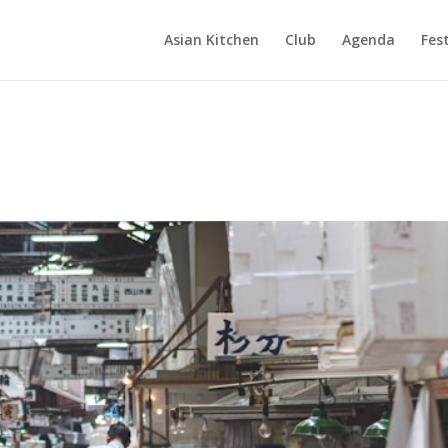
Asian Kitchen
Club
Agenda
Fest