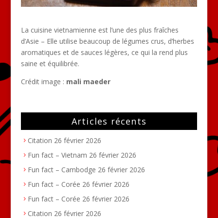
La cuisine vietnamienne est l’une des plus fraîches
d’Asie – Elle utilise beaucoup de légumes crus, d’herbes
aromatiques et de sauces légères, ce qui la rend plus
saine et équilibrée.
Crédit image :
mali maeder
Articles récents
Citation
26 février 2026
Fun fact – Vietnam
26 février 2026
Fun fact – Cambodge
26 février 2026
Fun fact – Corée
26 février 2026
Fun fact – Corée
26 février 2026
Citation
26 février 2026