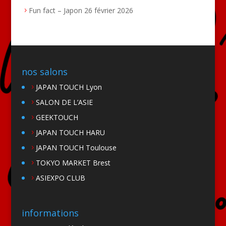
Fun fact – Japon
26 février 2026
nos salons
JAPAN TOUCH Lyon
SALON DE L’ASIE
GEEKTOUCH
JAPAN TOUCH HARU
JAPAN TOUCH Toulouse
TOKYO MARKET Brest
ASIEXPO CLUB
informations