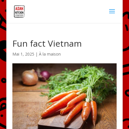
Fun fact Vietnam
Mai 1, 2025
|
À la maison