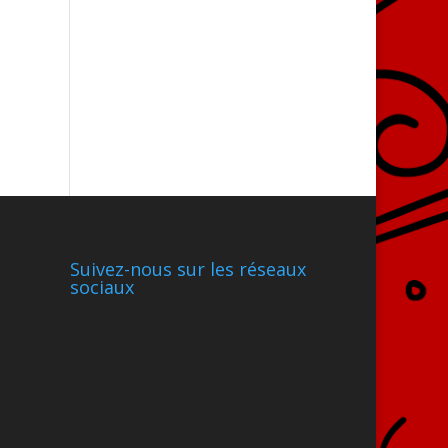
Suivez-nous sur les réseaux
sociaux