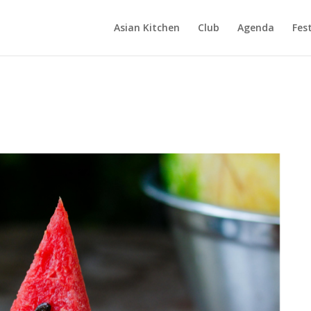
Asian Kitchen
Club
Agenda
Fest