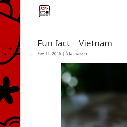
Fun fact – Vietnam
Fév 19, 2026
|
À la maison