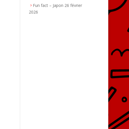
Fun fact – Japon
26 février
2026