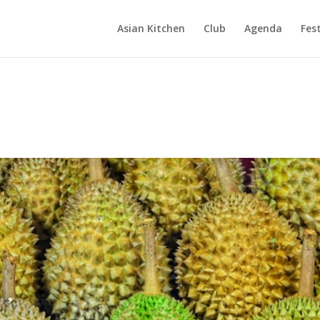
Asian Kitchen
Club
Agenda
Fest