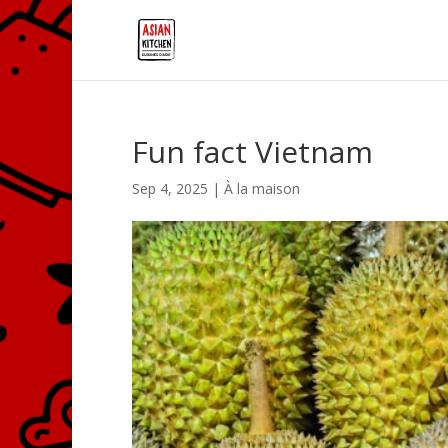
Fun fact Vietnam
Sep 4, 2025
|
À la maison