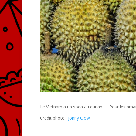
Le Vietnam a un soda au durian ! – Pour les amate
Credit photo :
Jonny Clow