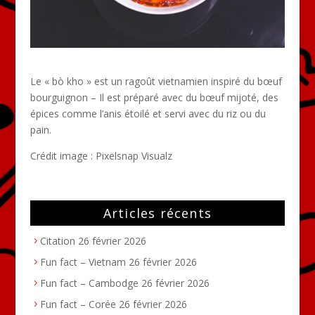
Le « bò kho » est un ragoût vietnamien inspiré du bœuf
bourguignon – Il est préparé avec du bœuf mijoté, des
épices comme l’anis étoilé et servi avec du riz ou du
pain.
Crédit image :
Pixelsnap Visualz
Articles récents
Citation
26 février 2026
Fun fact – Vietnam
26 février 2026
Fun fact – Cambodge
26 février 2026
Fun fact – Corée
26 février 2026