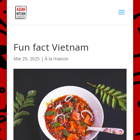
Fun fact Vietnam
Mai 29, 2025
|
À la maison