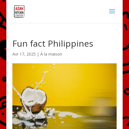
Fun fact Philippines
Avr 17, 2025
|
À la maison