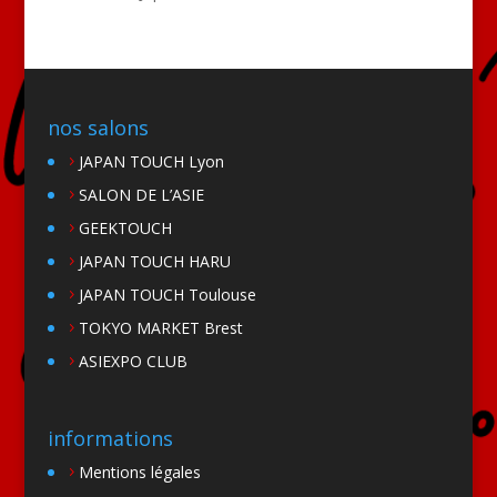
nos salons
JAPAN TOUCH Lyon
SALON DE L’ASIE
GEEKTOUCH
JAPAN TOUCH HARU
JAPAN TOUCH Toulouse
TOKYO MARKET Brest
ASIEXPO CLUB
informations
Mentions légales