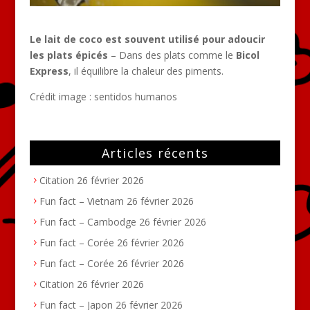
Le lait de coco est souvent utilisé pour adoucir
les plats épicés
– Dans des plats comme le
Bicol
Express
, il équilibre la chaleur des piments.
Crédit image : sentidos humanos
Articles récents
Citation
26 février 2026
Fun fact – Vietnam
26 février 2026
Fun fact – Cambodge
26 février 2026
Fun fact – Corée
26 février 2026
Fun fact – Corée
26 février 2026
Citation
26 février 2026
Fun fact – Japon
26 février 2026