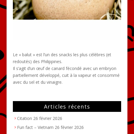
Le « balut » est l’un des snacks les plus célèbres (et
redoutés) des Philippines.
Il s’agit d’un œuf de canard fécondé avec un embryon
partiellement développé, cuit à la vapeur et consommé
avec du sel et du vinaigre.
Articles récents
Citation
26 février 2026
Fun fact – Vietnam
26 février 2026