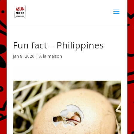
Fun fact – Philippines
Jan 8, 2026
|
À la maison