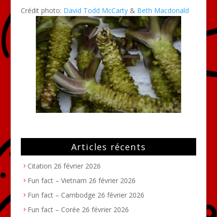
Crédit photo:
David Todd McCarty
&
Beth Macdonald
Articles récents
Citation
26 février 2026
Fun fact – Vietnam
26 février 2026
Fun fact – Cambodge
26 février 2026
Fun fact – Corée
26 février 2026