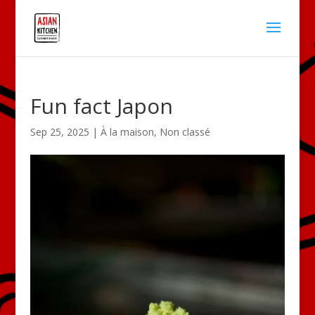
Fun fact Japon
Sep 25, 2025
|
À la maison
,
Non classé