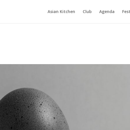
Asian Kitchen
Club
Agenda
Fest