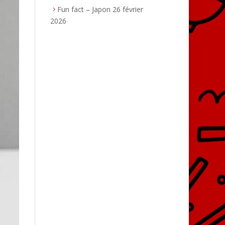
Fun fact – Japon
26 février
2026