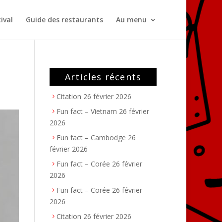
ival
Guide des restaurants
Au menu
Articles récents
Citation
26 février 2026
Fun fact – Vietnam
26 février
2026
Fun fact – Cambodge
26
février 2026
Fun fact – Corée
26 février
2026
Fun fact – Corée
26 février
2026
Citation
26 février 2026