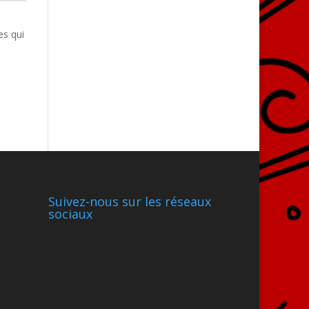
es qui
Suivez-nous sur les réseaux
sociaux