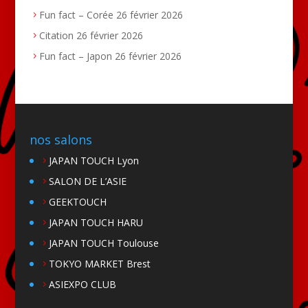
Fun fact – Corée
26 février 2026
Citation
26 février 2026
Fun fact – Japon
26 février 2026
nos salons
JAPAN TOUCH Lyon
SALON DE L’ASIE
GEEKTOUCH
JAPAN TOUCH HARU
JAPAN TOUCH Toulouse
TOKYO MARKET Brest
ASIEXPO CLUB