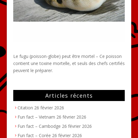
Le fugu (poisson-globe) peut être mortel – Ce poisson
contient une toxine mortelle, et seuls des chefs certifiés
peuvent le préparer.
Articles récents
Citation
26 février 2026
Fun fact – Vietnam
26 février 2026
Fun fact – Cambodge
26 février 2026
Fun fact – Corée
26 février 2026