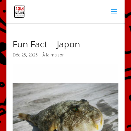
Fun Fact – Japon
Déc 25, 2025
|
À la maison