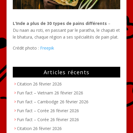
L’Inde a plus de 30 types de pains différents
–
Du naan au roti, en passant par le paratha, le chapati et
le bhatura, chaque région a ses spécialités de pain plat.
Crédit photo :
Freepik
Articles récents
Citation
26 février 2026
Fun fact – Vietnam
26 février 2026
Fun fact – Cambodge
26 février 2026
Fun fact – Corée
26 février 2026
Fun fact – Corée
26 février 2026
Citation
26 février 2026