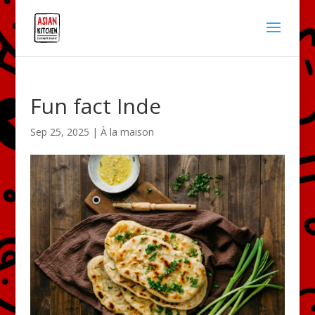
Fun fact Inde
Sep 25, 2025
|
À la maison