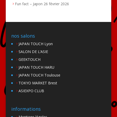
Fun fact – Japon
26 février 2026
nos salons
JAPAN TOUCH Lyon
SALON DE L’ASIE
GEEKTOUCH
JAPAN TOUCH HARU
JAPAN TOUCH Toulouse
TOKYO MARKET Brest
ASIEXPO CLUB
informations
Mentions légales