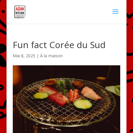
Fun fact Corée du Sud
Mai 8, 2025
|
À la maison