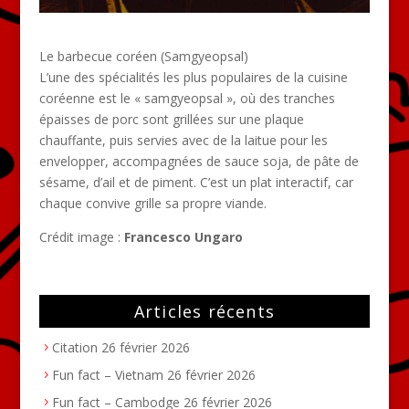
Le barbecue coréen (Samgyeopsal)
L’une des spécialités les plus populaires de la cuisine
coréenne est le « samgyeopsal », où des tranches
épaisses de porc sont grillées sur une plaque
chauffante, puis servies avec de la laitue pour les
envelopper, accompagnées de sauce soja, de pâte de
sésame, d’ail et de piment. C’est un plat interactif, car
chaque convive grille sa propre viande.
Crédit image :
Francesco Ungaro
Articles récents
Citation
26 février 2026
Fun fact – Vietnam
26 février 2026
Fun fact – Cambodge
26 février 2026