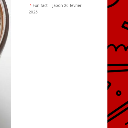
Fun fact – Japon
26 février
2026