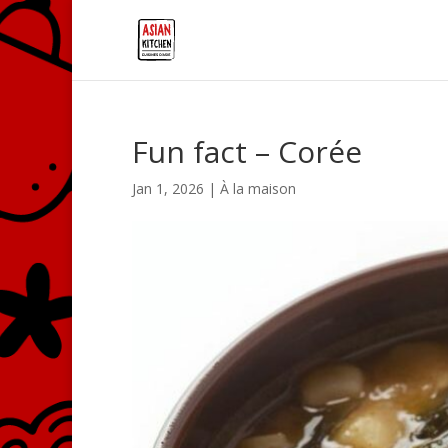
Fun fact – Corée
Jan 1, 2026
|
À la maison