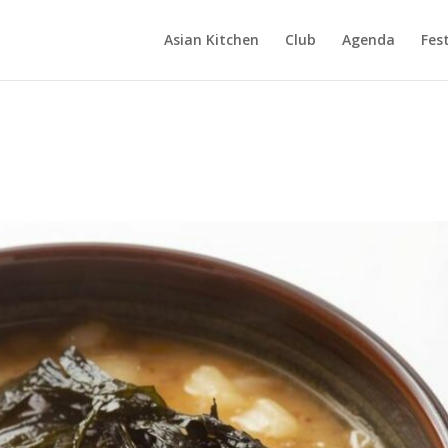
Asian Kitchen
Club
Agenda
Fest