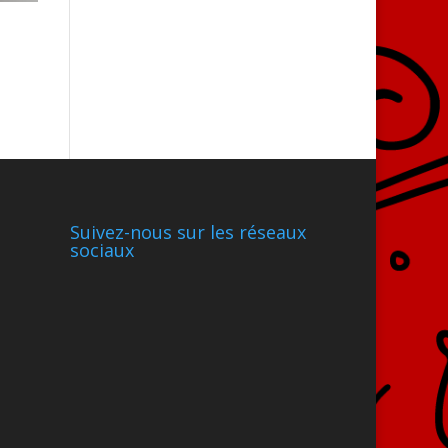
Suivez-nous sur les réseaux
sociaux