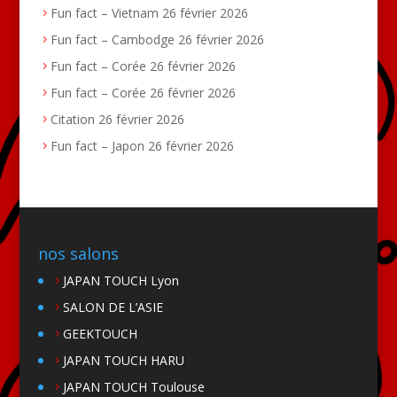
Fun fact – Vietnam
26 février 2026
Fun fact – Cambodge
26 février 2026
Fun fact – Corée
26 février 2026
Fun fact – Corée
26 février 2026
Citation
26 février 2026
Fun fact – Japon
26 février 2026
nos salons
JAPAN TOUCH Lyon
SALON DE L’ASIE
GEEKTOUCH
JAPAN TOUCH HARU
JAPAN TOUCH Toulouse