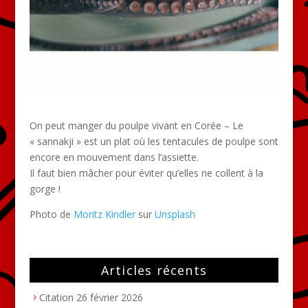
On peut manger du poulpe vivant en Corée – Le
« sannakji » est un plat où les tentacules de poulpe sont
encore en mouvement dans l’assiette.
Il faut bien mâcher pour éviter qu’elles ne collent à la
gorge !
Photo de
Moritz Kindler
sur
Unsplash
Articles récents
Citation
26 février 2026