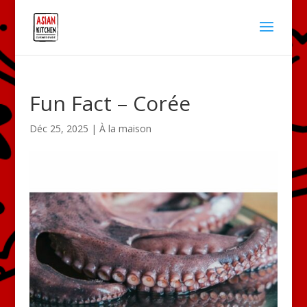
Fun Fact – Corée
Déc 25, 2025
|
À la maison