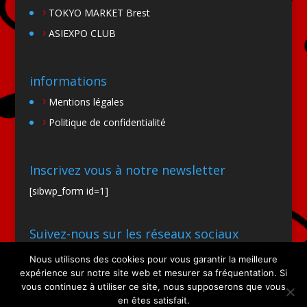
TOKYO MARKET Brest
ASIEXPO CLUB
informations
Mentions légales
Politique de confidentialité
Inscrivez vous à notre newsletter
[sibwp_form id=1]
Suivez-nous sur les réseaux sociaux
Nous utilisons des cookies pour vous garantir la meilleure
expérience sur notre site web et mesurer sa fréquentation. Si
vous continuez à utiliser ce site, nous supposerons que vous
en êtes satisfait.