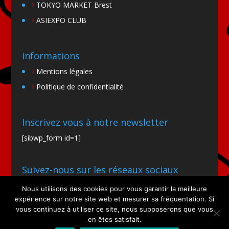
TOKYO MARKET Brest
ASIEXPO CLUB
informations
Mentions légales
Politique de confidentialité
Inscrivez vous à notre newsletter
[sibwp_form id=1]
Suivez-nous sur les réseaux sociaux
Nous utilisons des cookies pour vous garantir la meilleure
expérience sur notre site web et mesurer sa fréquentation. Si
vous continuez à utiliser ce site, nous supposerons que vous
en êtes satisfait.