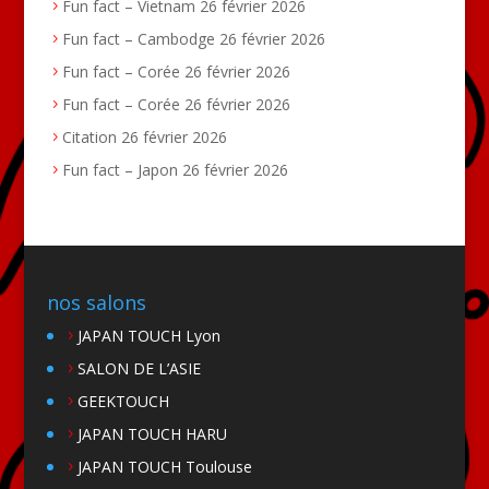
Fun fact – Vietnam
26 février 2026
Fun fact – Cambodge
26 février 2026
Fun fact – Corée
26 février 2026
Fun fact – Corée
26 février 2026
Citation
26 février 2026
Fun fact – Japon
26 février 2026
nos salons
JAPAN TOUCH Lyon
SALON DE L’ASIE
GEEKTOUCH
JAPAN TOUCH HARU
JAPAN TOUCH Toulouse