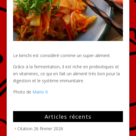
Le kimchi est considéré comme un super-aliment
Grâce à la fermentation, il est riche en probiotiques et
en vitamines, ce qui en fait un aliment très bon pour la
digestion et le système immunitaire.
Photo de
Mario K
Articles récents
Citation
26 février 2026