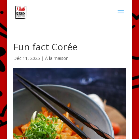
Fun fact Corée
Déc 11, 2025
|
À la maison