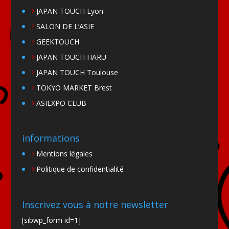
JAPAN TOUCH Lyon
SALON DE L’ASIE
GEEKTOUCH
JAPAN TOUCH HARU
JAPAN TOUCH Toulouse
TOKYO MARKET Brest
ASIEXPO CLUB
informations
Mentions légales
Politique de confidentialité
Inscrivez vous à notre newsletter
[sibwp_form id=1]