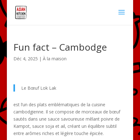
Fun fact – Cambodge
Déc 4, 2025
|
À la maison
Le Bœuf Lok Lak
est l’un des plats emblématiques de la cuisine
cambodgienne. Il se compose de morceaux de bœuf
sautés dans une sauce savoureuse mêlant poivre de
Kampot, sauce soja et ail, créant un équilibre subtil
entre arômes riches et légère touche épicée.