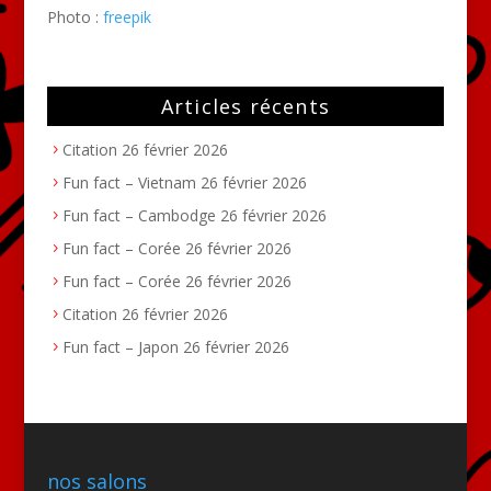
Photo :
freepik
Articles récents
Citation
26 février 2026
Fun fact – Vietnam
26 février 2026
Fun fact – Cambodge
26 février 2026
Fun fact – Corée
26 février 2026
Fun fact – Corée
26 février 2026
Citation
26 février 2026
Fun fact – Japon
26 février 2026
nos salons