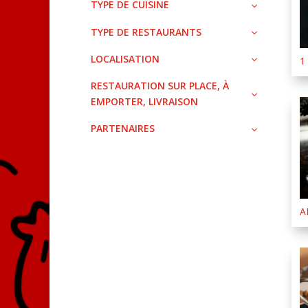
TYPE DE CUISINE
TYPE DE RESTAURANTS
LOCALISATION
1
RESTAURATION SUR PLACE, À
EMPORTER, LIVRAISON
PARTENAIRES
A