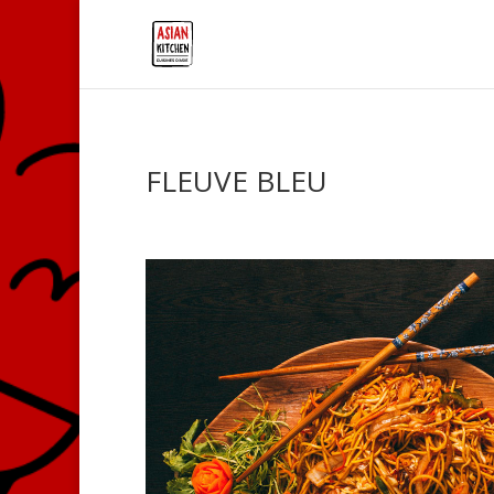
FLEUVE BLEU