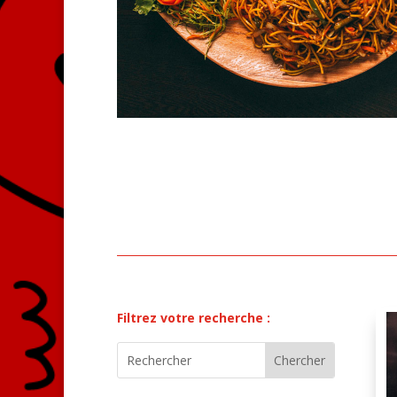
Filtrez votre recherche :