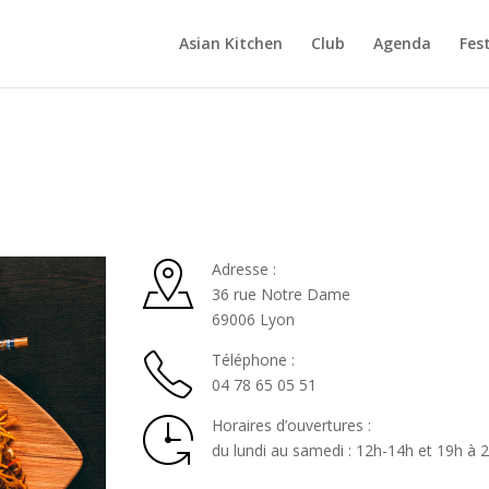
Asian Kitchen
Club
Agenda
Fest
Adresse :
36 rue Notre Dame
69006 Lyon
Téléphone :
04 78 65 05 51
Horaires d’ouvertures :
du lundi au samedi : 12h-14h et 19h à