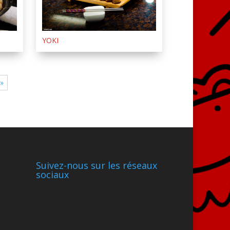
YOKI
 »
Suivez-nous sur les réseaux
sociaux