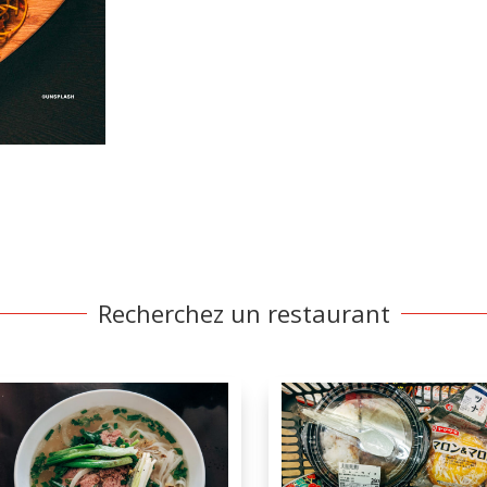
Recherchez un restaurant