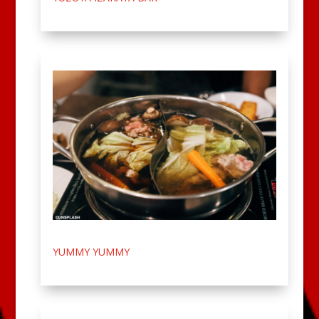
YUMMY YUMMY