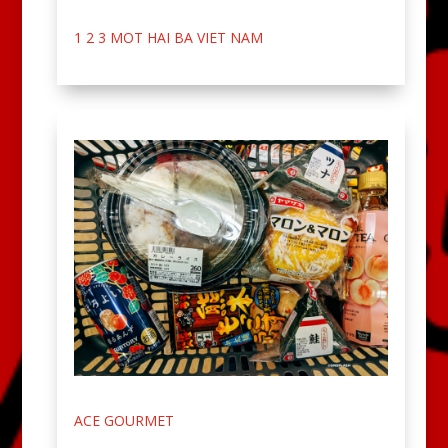
1 2 3 MOT HAI BA VIET NAM
ACE GOURMET