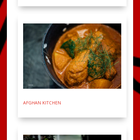
AFGHAN KITCHEN