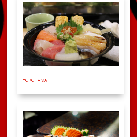
YOKOHAMA