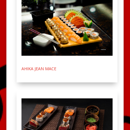
AHIKA JEAN MACE