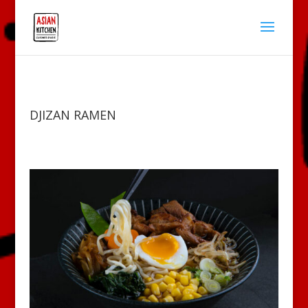
DJIZAN RAMEN