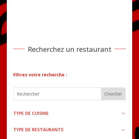
Recherchez un restaurant
Filtrez votre recherche :
TYPE DE CUISINE
TYPE DE RESTAURANTS