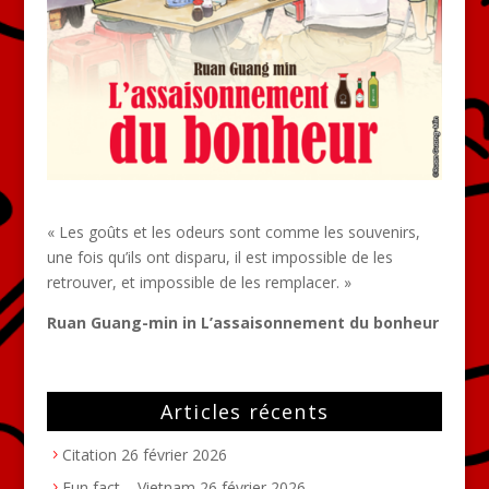
« Les goûts et les odeurs sont comme les souvenirs,
une fois qu’ils ont disparu, il est impossible de les
retrouver, et impossible de les remplacer. »
Ruan Guang-min in L’assaisonnement du bonheur
Articles récents
Citation
26 février 2026
Fun fact – Vietnam
26 février 2026