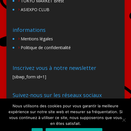
TOKYO MARKET Brest
ASIEXPO CLUB
informations
Mentions légales
Politique de confidentialité
Inscrivez vous à notre newsletter
[sibwp_form id=1]
Suivez-nous sur les réseaux sociaux
Nous utilisons des cookies pour vous garantir la meilleure
expérience sur notre site web et mesurer sa fréquentation. Si
vous continuez à utiliser ce site, nous supposerons que vous
en êtes satisfait.