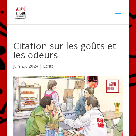
Citation sur les goûts et
les odeurs
Juin 27, 2024
|
Écrits