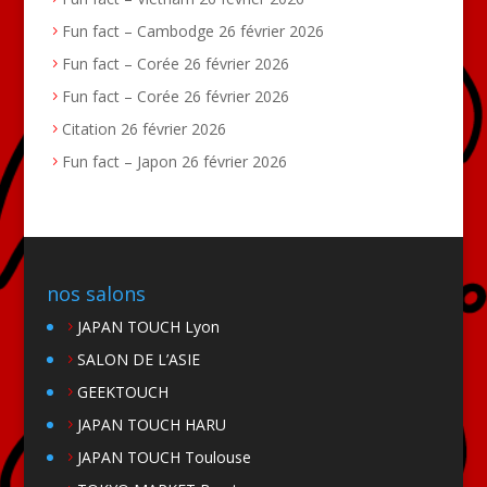
Fun fact – Cambodge
26 février 2026
Fun fact – Corée
26 février 2026
Fun fact – Corée
26 février 2026
Citation
26 février 2026
Fun fact – Japon
26 février 2026
nos salons
JAPAN TOUCH Lyon
SALON DE L’ASIE
GEEKTOUCH
JAPAN TOUCH HARU
JAPAN TOUCH Toulouse