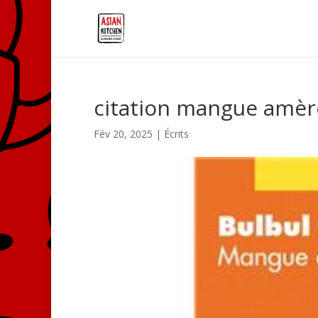
citation mangue amèr
Fév 20, 2025
|
Écrits