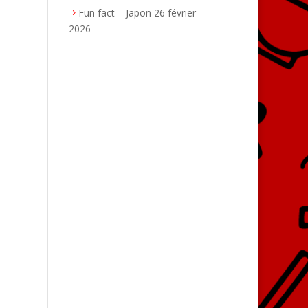
Fun fact – Japon
26 février
2026