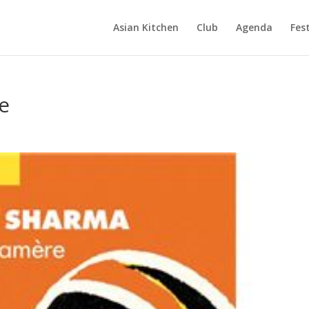
Asian Kitchen
Club
Agenda
Fest
e