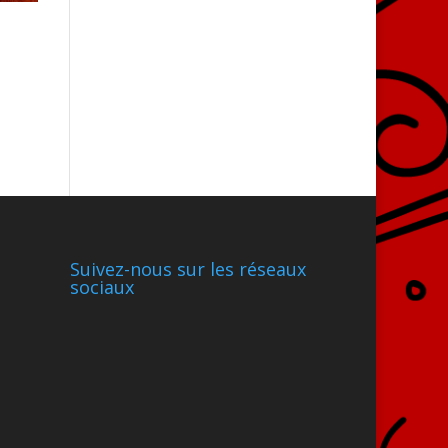
Suivez-nous sur les réseaux
sociaux