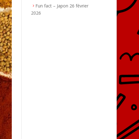
Fun fact – Japon
26 février
2026