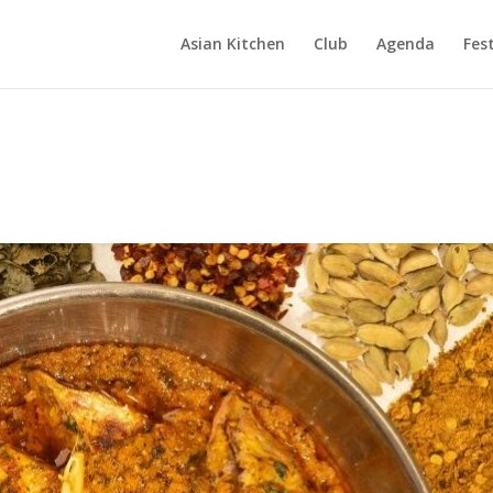
Asian Kitchen
Club
Agenda
Fest