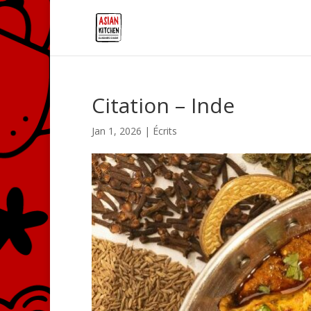
Citation – Inde
Jan 1, 2026
|
Écrits