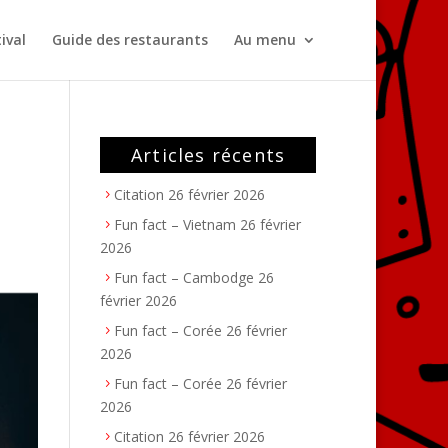
ival
Guide des restaurants
Au menu
Articles récents
Citation
26 février 2026
Fun fact – Vietnam
26 février
2026
Fun fact – Cambodge
26
février 2026
Fun fact – Corée
26 février
2026
Fun fact – Corée
26 février
2026
Citation
26 février 2026