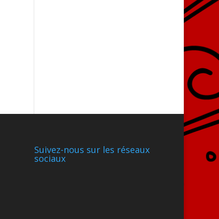
Suivez-nous sur les réseaux
sociaux