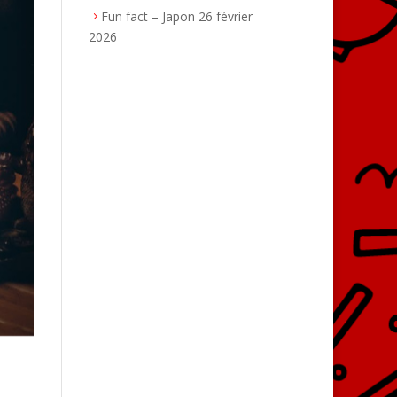
Fun fact – Japon
26 février
2026