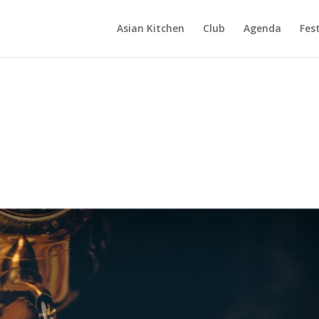
Asian Kitchen
Club
Agenda
Fest