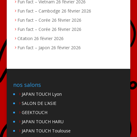
Fun fact – Vietnam
26 février 2026
Fun fact – Cambodge
26 février 2026
Fun fact – Corée
26 février 2026
Fun fact – Corée
26 février 2026
Citation
26 février 2026
Fun fact – Japon
26 février 2026
nos salons
JAPAN TOUCH Lyon
SALON DE L’ASIE
GEEKTOUCH
JAPAN TOUCH HARU
JAPAN TOUCH Toulouse