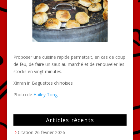
Proposer une cuisine rapide permettait, en cas de coup
de feu, de faire un saut au marché et de renouveler les
stocks en vingt minutes.
Xinran in Baguettes chinoises
Photo de
Hailey Tong
Articles récents
Citation
26 février 2026