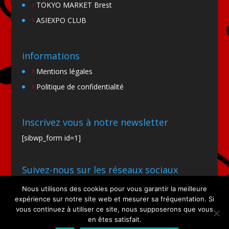
TOKYO MARKET Brest
ASIEXPO CLUB
informations
Mentions légales
Politique de confidentialité
Inscrivez vous à notre newsletter
[sibwp_form id=1]
Suivez-nous sur les réseaux sociaux
Nous utilisons des cookies pour vous garantir la meilleure
expérience sur notre site web et mesurer sa fréquentation. Si
vous continuez à utiliser ce site, nous supposerons que vous
en êtes satisfait.