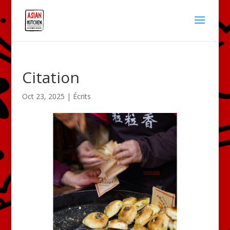
Citation
Oct 23, 2025
|
Écrits