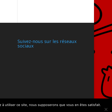
Suivez-nous sur les réseaux
sociaux
 à utiliser ce site, nous supposerons que vous en êtes satisfait.