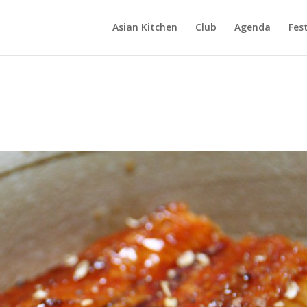
Asian Kitchen
Club
Agenda
Fest