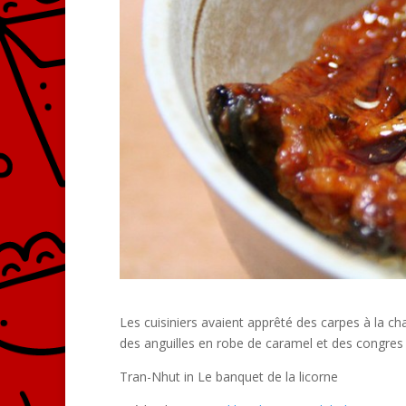
Les cuisiniers avaient apprêté des carpes à la ch
des anguilles en robe de caramel et des congres
Tran-Nhut in Le banquet de la licorne