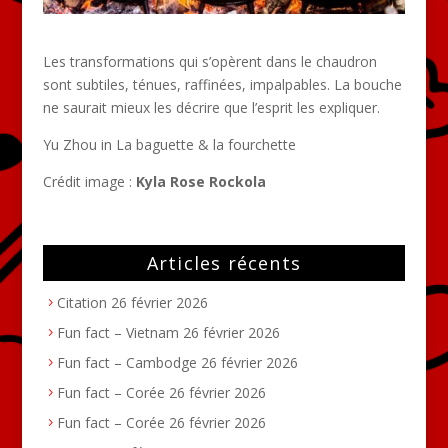
Les transformations qui s’opèrent dans le chaudron
sont subtiles, ténues, raffinées, impalpables. La bouche
ne saurait mieux les décrire que l’esprit les expliquer.
Yu Zhou in La baguette & la fourchette
Crédit image :
Kyla Rose Rockola
Articles récents
Citation
26 février 2026
Fun fact – Vietnam
26 février 2026
Fun fact – Cambodge
26 février 2026
Fun fact – Corée
26 février 2026
Fun fact – Corée
26 février 2026