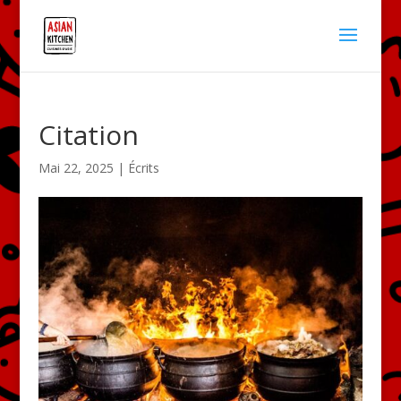
Citation
Mai 22, 2025
|
Écrits