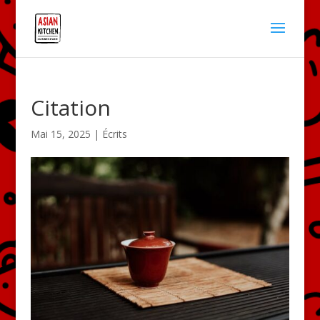
Citation
Mai 15, 2025
|
Écrits