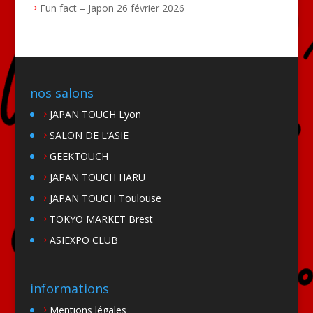
Fun fact – Japon
26 février 2026
nos salons
JAPAN TOUCH Lyon
SALON DE L’ASIE
GEEKTOUCH
JAPAN TOUCH HARU
JAPAN TOUCH Toulouse
TOKYO MARKET Brest
ASIEXPO CLUB
informations
Mentions légales