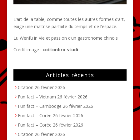
L’art de la table, comme toutes les autres formes d’art,
exige une maîtrise parfaite du temps et de l’espace.
Lu Wenfu in Vie et passion d’un gastronome chinois
Crédit image :
cottonbro studi
Articles récents
Citation
26 février 2026
Fun fact – Vietnam
26 février 2026
Fun fact – Cambodge
26 février 2026
Fun fact – Corée
26 février 2026
Fun fact – Corée
26 février 2026
Citation
26 février 2026