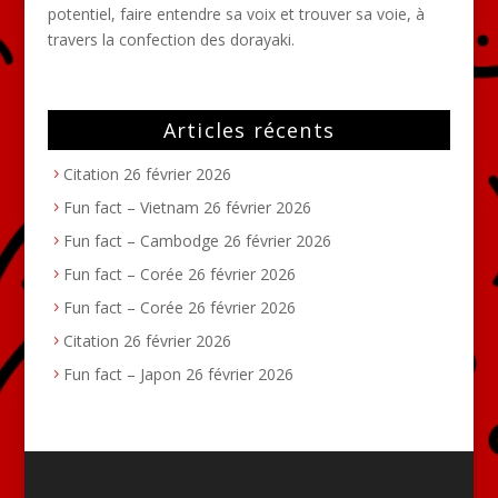
potentiel, faire entendre sa voix et trouver sa voie, à
travers la confection des dorayaki.
Articles récents
Citation
26 février 2026
Fun fact – Vietnam
26 février 2026
Fun fact – Cambodge
26 février 2026
Fun fact – Corée
26 février 2026
Fun fact – Corée
26 février 2026
Citation
26 février 2026
Fun fact – Japon
26 février 2026