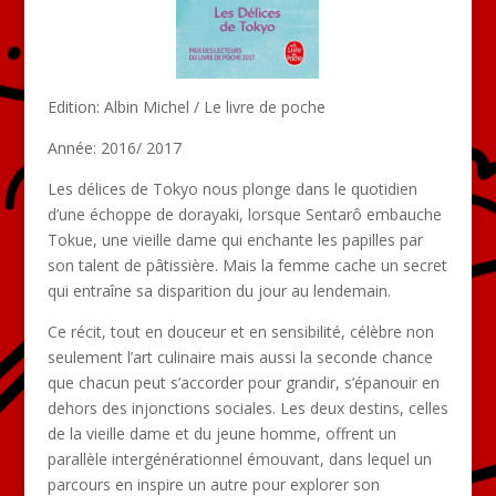
Edition: Albin Michel / Le livre de poche
Année: 2016/ 2017
Les délices de Tokyo nous plonge dans le quotidien
d’une échoppe de dorayaki, lorsque Sentarô embauche
Tokue, une vieille dame qui enchante les papilles par
son talent de pâtissière. Mais la femme cache un secret
qui entraîne sa disparition du jour au lendemain.
Ce récit, tout en douceur et en sensibilité, célèbre non
seulement l’art culinaire mais aussi la seconde chance
que chacun peut s’accorder pour grandir, s’épanouir en
dehors des injonctions sociales. Les deux destins, celles
de la vieille dame et du jeune homme, offrent un
parallèle intergénérationnel émouvant, dans lequel un
parcours en inspire un autre pour explorer son