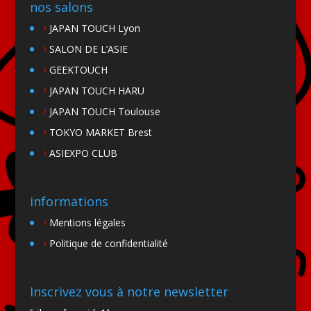
nos salons
JAPAN TOUCH Lyon
SALON DE L’ASIE
GEEKTOUCH
JAPAN TOUCH HARU
JAPAN TOUCH Toulouse
TOKYO MARKET Brest
ASIEXPO CLUB
informations
Mentions légales
Politique de confidentialité
Inscrivez vous à notre newsletter