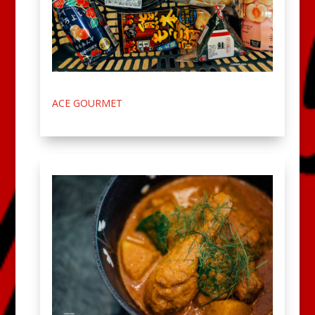
ACE GOURMET