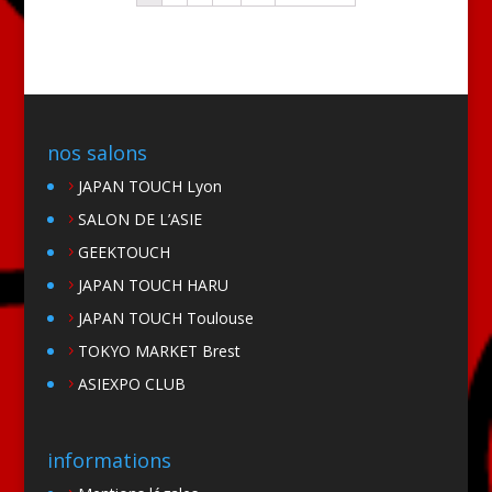
nos salons
JAPAN TOUCH Lyon
SALON DE L’ASIE
GEEKTOUCH
JAPAN TOUCH HARU
JAPAN TOUCH Toulouse
TOKYO MARKET Brest
ASIEXPO CLUB
informations