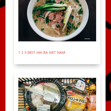
1 2 3 MOT HAI BA VIET NAM