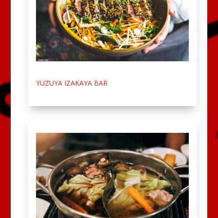
YUZUYA IZAKAYA BAR