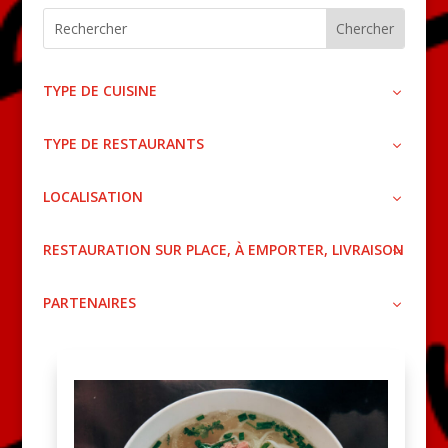
TYPE DE CUISINE
TYPE DE RESTAURANTS
LOCALISATION
RESTAURATION SUR PLACE, À EMPORTER, LIVRAISON
PARTENAIRES