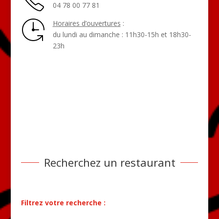
04 78 00 77 81
Horaires d’ouvertures
:
du lundi au dimanche : 11h30-15h et 18h30-
23h
Recherchez un restaurant
Filtrez votre recherche :