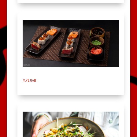
YZUMI