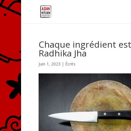
Chaque ingrédient est 
Radhika Jha
Juin 1, 2023
|
Écrits