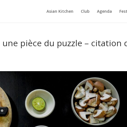
Asian Kitchen
Club
Agenda
Fest
une pièce du puzzle – citation 