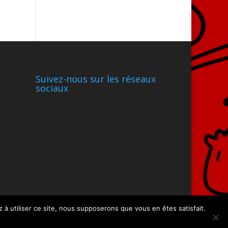
Suivez-nous sur les réseaux
sociaux
 à utiliser ce site, nous supposerons que vous en êtes satisfait.