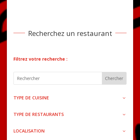
Recherchez un restaurant
Filtrez votre recherche :
TYPE DE CUISINE
TYPE DE RESTAURANTS
LOCALISATION