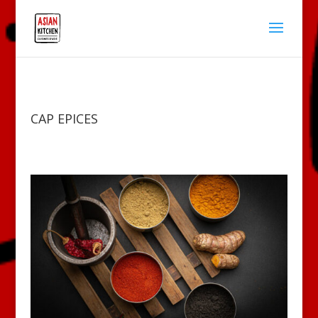
CAP EPICES