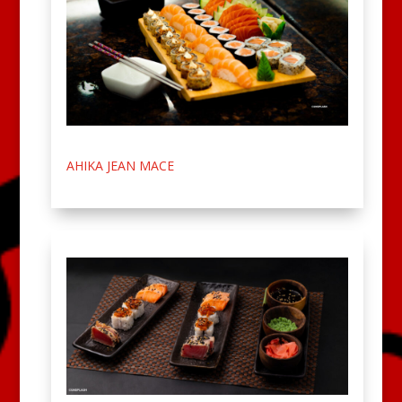
AHIKA JEAN MACE