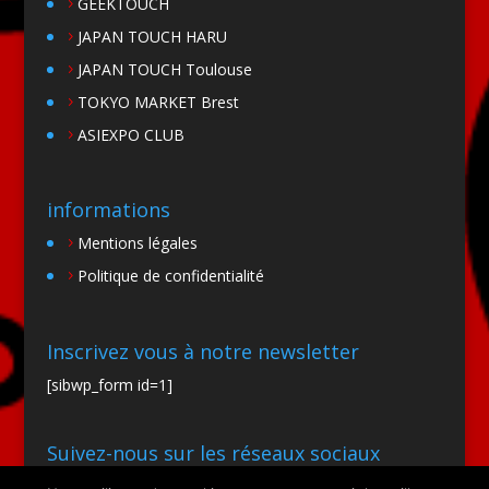
GEEKTOUCH
JAPAN TOUCH HARU
JAPAN TOUCH Toulouse
TOKYO MARKET Brest
ASIEXPO CLUB
informations
Mentions légales
Politique de confidentialité
Inscrivez vous à notre newsletter
[sibwp_form id=1]
Suivez-nous sur les réseaux sociaux