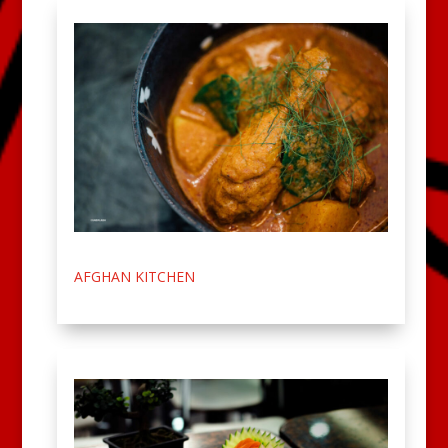
AFGHAN KITCHEN