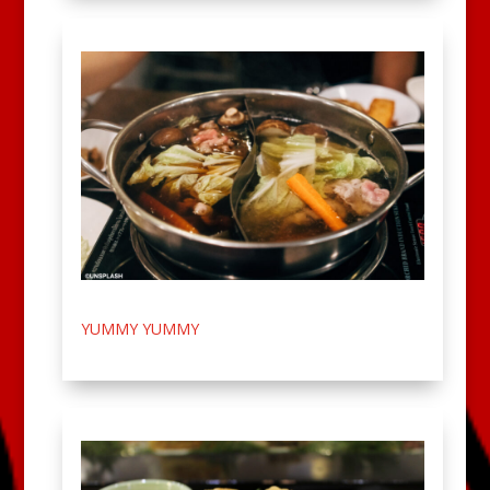
YUMMY YUMMY