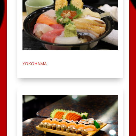
YOKOHAMA