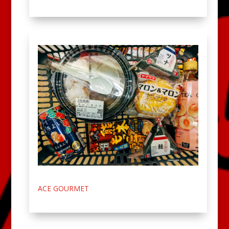
ACE GOURMET