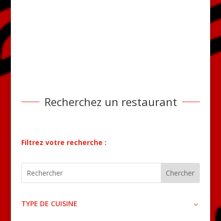
Recherchez un restaurant
Filtrez votre recherche :
TYPE DE CUISINE