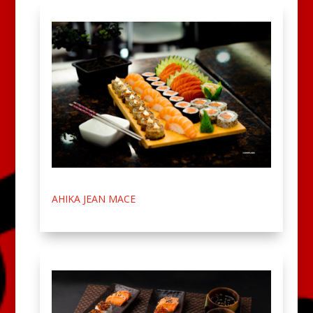
AHIKA JEAN MACE