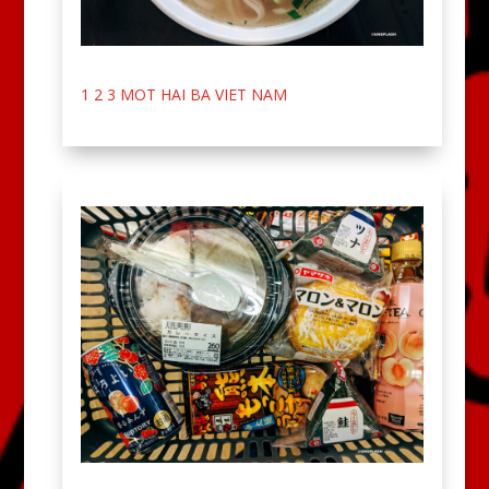
1 2 3 MOT HAI BA VIET NAM