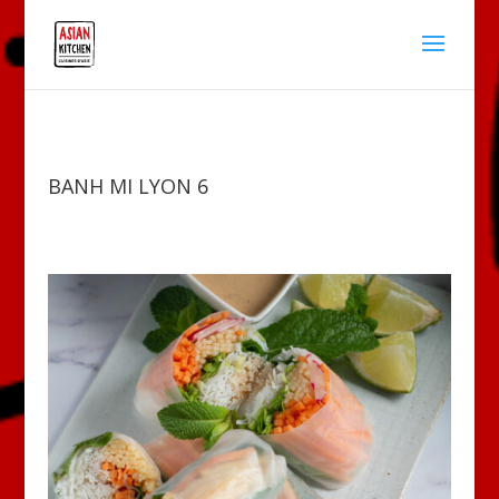
BANH MI LYON 6