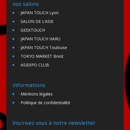
nos salons
JAPAN TOUCH Lyon
SALON DE L’ASIE
GEEKTOUCH
JAPAN TOUCH HARU
JAPAN TOUCH Toulouse
TOKYO MARKET Brest
ASIEXPO CLUB
informations
Mentions légales
Politique de confidentialité
Inscrivez vous à notre newsletter