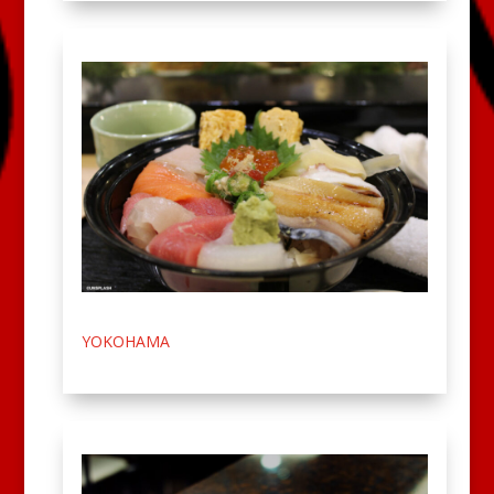
YOKOHAMA