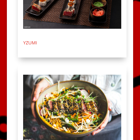
YZUMI