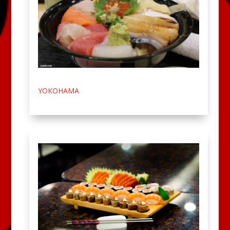
YOKOHAMA