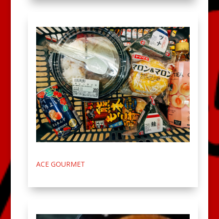
ACE GOURMET