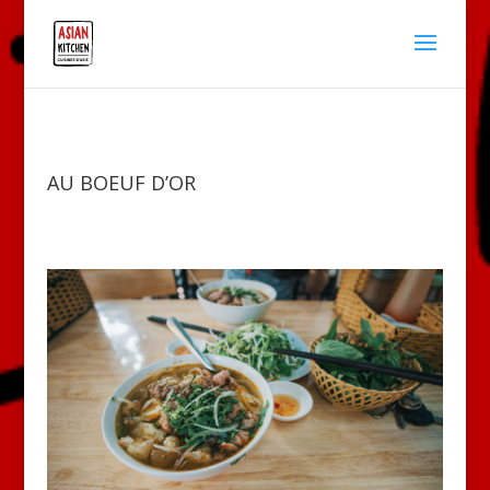
AU BOEUF D’OR