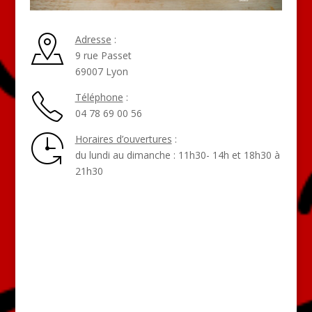
Adresse
:
9 rue Passet
69007 Lyon
Téléphone
:
04 78 69 00 56
Horaires d’ouvertures
:
du lundi au dimanche : 11h30- 14h et 18h30 à
21h30