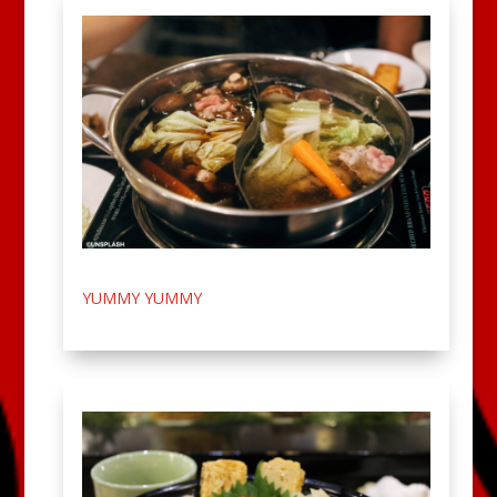
YUMMY YUMMY