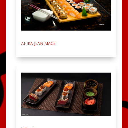
AHIKA JEAN MACE