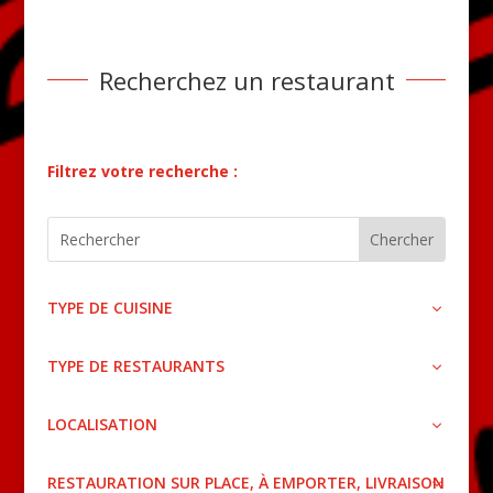
Recherchez un restaurant
Filtrez votre recherche :
TYPE DE CUISINE
TYPE DE RESTAURANTS
LOCALISATION
RESTAURATION SUR PLACE, À EMPORTER, LIVRAISON