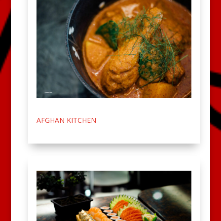
AFGHAN KITCHEN