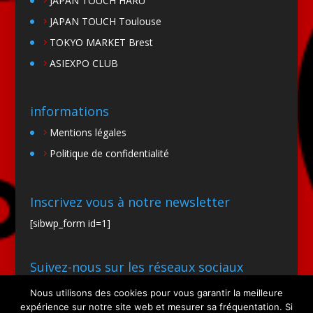
JAPAN TOUCH HARU
JAPAN TOUCH Toulouse
TOKYO MARKET Brest
ASIEXPO CLUB
informations
Mentions légales
Politique de confidentialité
Inscrivez vous à notre newsletter
[sibwp_form id=1]
Suivez-nous sur les réseaux sociaux
Nous utilisons des cookies pour vous garantir la meilleure
expérience sur notre site web et mesurer sa fréquentation. Si