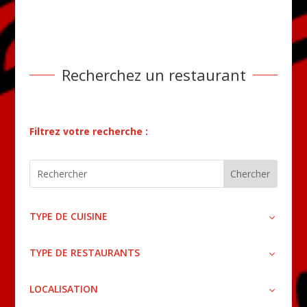
Recherchez un restaurant
Filtrez votre recherche :
TYPE DE CUISINE
TYPE DE RESTAURANTS
LOCALISATION