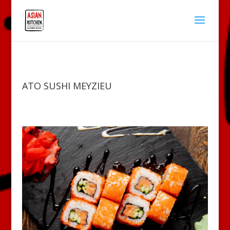
ATO SUSHI MEYZIEU