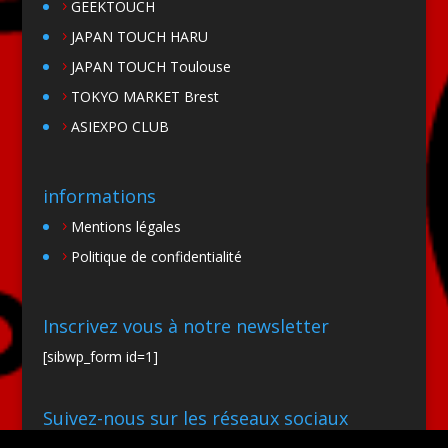
GEEKTOUCH
JAPAN TOUCH HARU
JAPAN TOUCH Toulouse
TOKYO MARKET Brest
ASIEXPO CLUB
informations
Mentions légales
Politique de confidentialité
Inscrivez vous à notre newsletter
[sibwp_form id=1]
Suivez-nous sur les réseaux sociaux