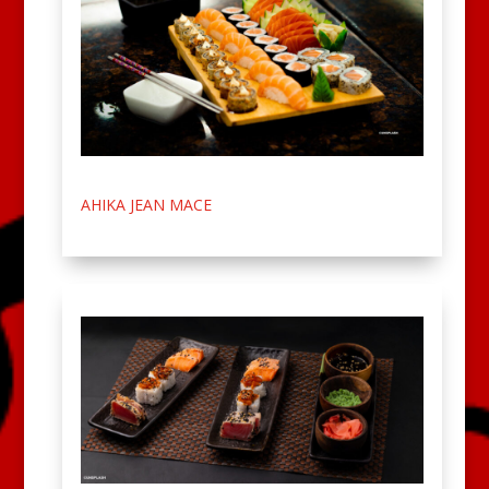
AHIKA JEAN MACE