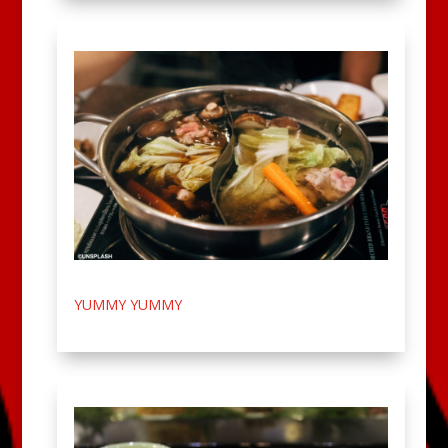
YUMMY YUMMY