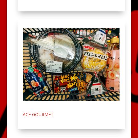
ACE GOURMET