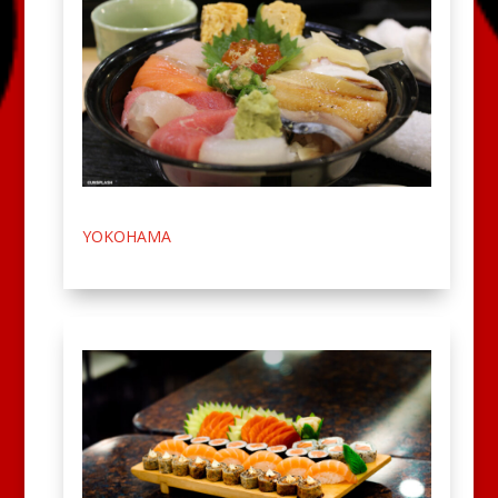
YOKOHAMA