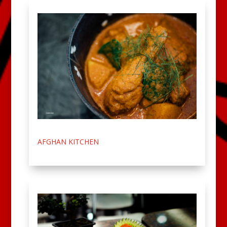
AFGHAN KITCHEN