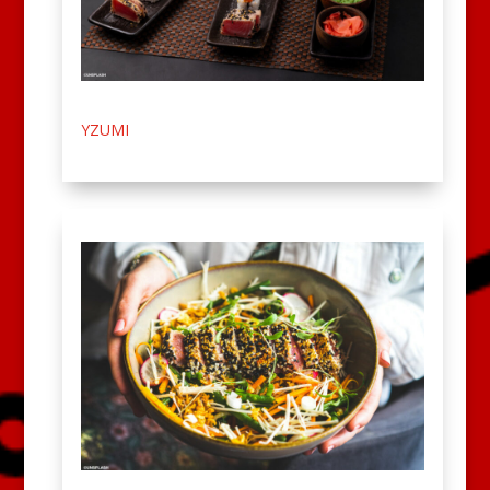
YZUMI