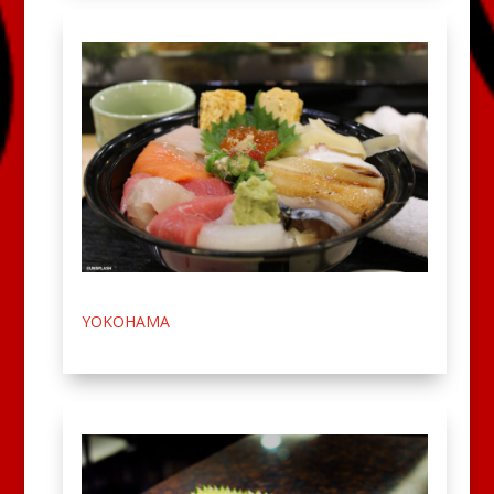
YOKOHAMA