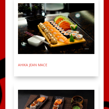
AHIKA JEAN MACE