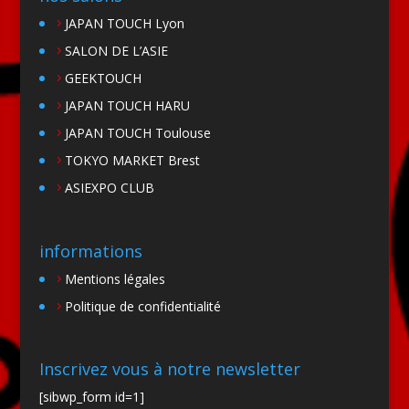
JAPAN TOUCH Lyon
SALON DE L’ASIE
GEEKTOUCH
JAPAN TOUCH HARU
JAPAN TOUCH Toulouse
TOKYO MARKET Brest
ASIEXPO CLUB
informations
Mentions légales
Politique de confidentialité
Inscrivez vous à notre newsletter
[sibwp_form id=1]