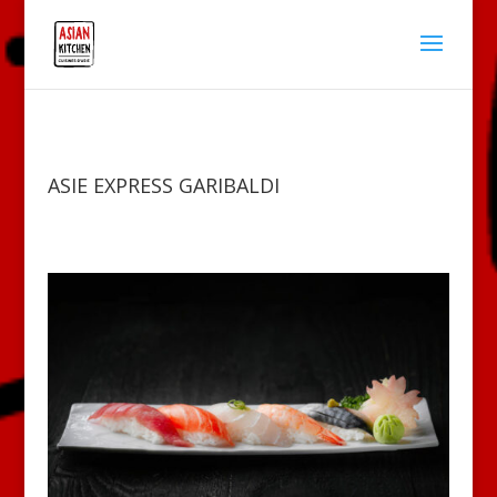
ASIE EXPRESS GARIBALDI