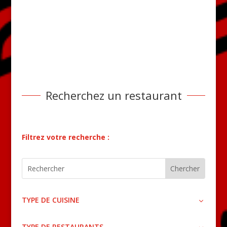
Recherchez un restaurant
Filtrez votre recherche :
TYPE DE CUISINE
TYPE DE RESTAURANTS