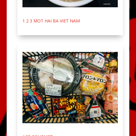
1 2 3 MOT HAI BA VIET NAM